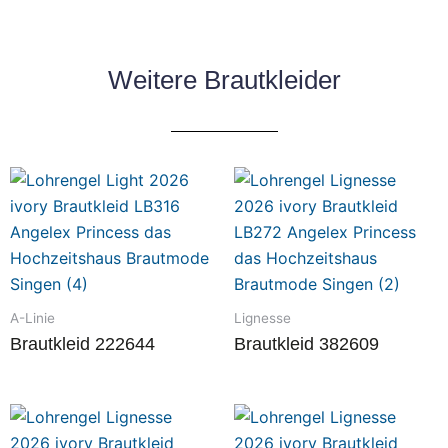
Weitere Brautkleider
A-Linie
Lignesse
Brautkleid 222644
Brautkleid 382609