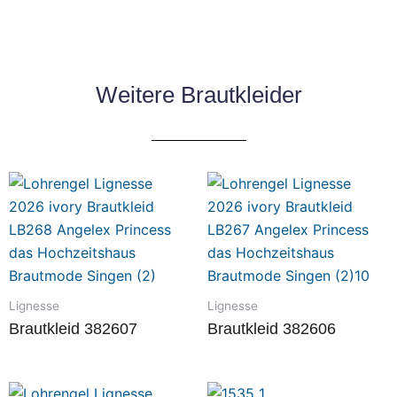
Weitere Brautkleider
Lignesse
Lignesse
Brautkleid 382607
Brautkleid 382606