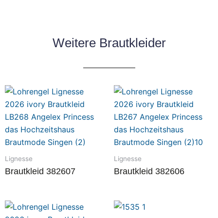
Weitere Brautkleider
Lignesse
Lignesse
Brautkleid 382607
Brautkleid 382606