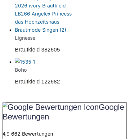
Lignesse
Brautkleid 382605
Boho
Brautkleid 122682
Google
Bewertungen
4,9
662 Bewertungen