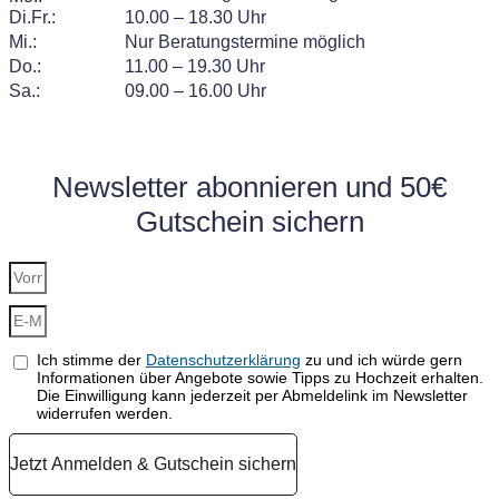
Di.Fr.:
10.00 – 18.30 Uhr
Mi.:
Nur Beratungstermine möglich
Do.:
11.00 – 19.30 Uhr
Sa.:
09.00 – 16.00 Uhr
Newsletter abonnieren und 50€
Gutschein sichern
Ich stimme der
Datenschutzerklärung
zu und ich würde gern
Informationen über Angebote sowie Tipps zu Hochzeit erhalten.
Die Einwilligung kann jederzeit per Abmeldelink im Newsletter
widerrufen werden.
Jetzt Anmelden & Gutschein sichern