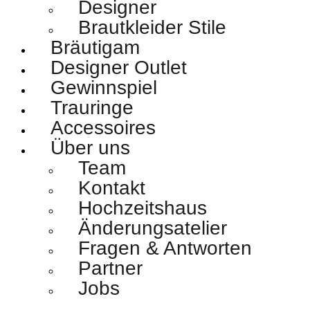
Designer
Brautkleider Stile
Bräutigam
Designer Outlet
Gewinnspiel
Trauringe
Accessoires
Über uns
Team
Kontakt
Hochzeitshaus
Änderungsatelier
Fragen & Antworten
Partner
Jobs