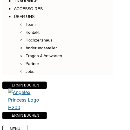
TRAURINGE
ACCESSOIRES
ÜBER UNS
Team
Kontakt
Hochzeitshaus
Änderungsatelier
Fragen & Antworten
Partner
Jobs
TERMIN BUCHEN
TERMIN BUCHEN
MENÜ