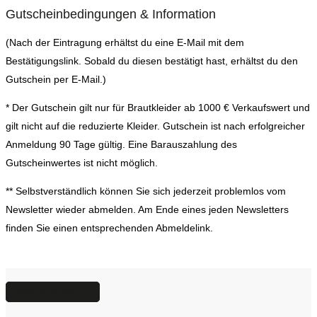
Gutscheinbedingungen & Information
(Nach der Eintragung erhältst du eine E-Mail mit dem
Bestätigungslink. Sobald du diesen bestätigt hast, erhältst du den
Gutschein per E-Mail.)
* Der Gutschein gilt nur für Brautkleider ab 1000 € Verkaufswert und
gilt nicht auf die reduzierte Kleider. Gutschein ist nach erfolgreicher
Anmeldung 90 Tage gültig. Eine Barauszahlung des
Gutscheinwertes ist nicht möglich.
** Selbstverständlich können Sie sich jederzeit problemlos vom
Newsletter wieder abmelden. Am Ende eines jeden Newsletters
finden Sie einen entsprechenden Abmeldelink.
WALK IN SALE