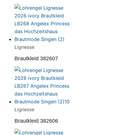
Lignesse
Brautkleid 382607
Lignesse
Brautkleid 382606