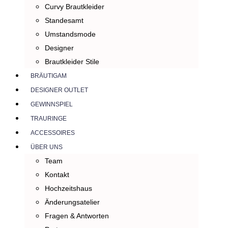
Curvy Brautkleider
Standesamt
Umstandsmode
Designer
Brautkleider Stile
BRÄUTIGAM
DESIGNER OUTLET
GEWINNSPIEL
TRAURINGE
ACCESSOIRES
ÜBER UNS
Team
Kontakt
Hochzeitshaus
Änderungsatelier
Fragen & Antworten