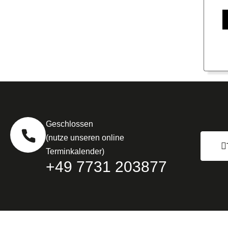
Geschlossen
(nutze unseren online
Terminkalender)
+49 7731 203877