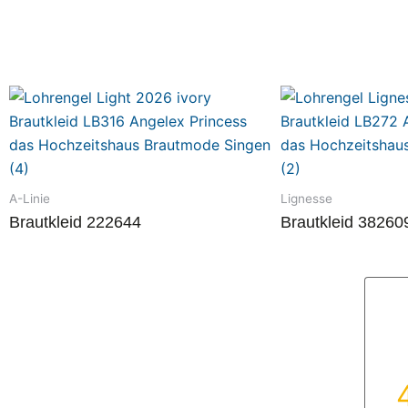
A-Linie
Lignesse
Brautkleid 222644
Brautkleid 38260