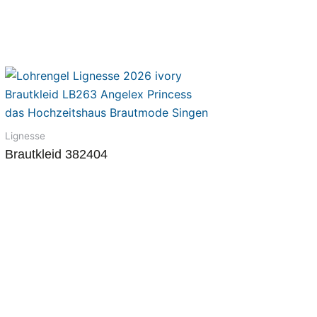
Lignesse
Brautkleid 382404