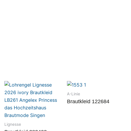
A-Linie
Brautkleid 122684
Lignesse