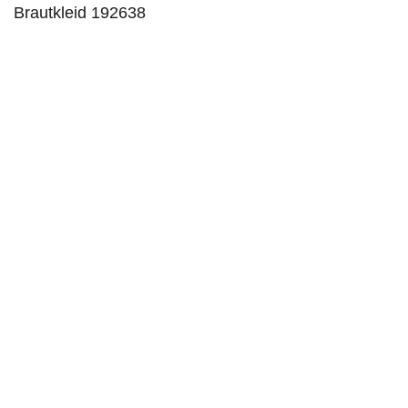
Brautkleid 192638