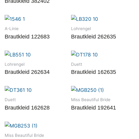
Brautkleid 382402
A-Linie
Lohrengel
Brautkleid 122683
Brautkleid 262635
Lohrengel
Duett
Brautkleid 262634
Brautkleid 162635
Duett
Miss Beautiful Bride
Brautkleid 162628
Brautkleid 192641
Miss Beautiful Bride